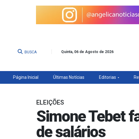
BUSCA
Quinta, 06 de Agosto de 2026
Página Inicial
Últimas Notícias
Editorias
Re
ELEIÇÕES
Simone Tebet fa
de salários