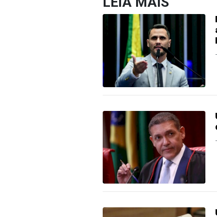
LEIA MAIS