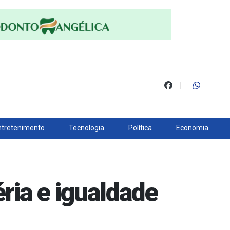
ntretenimento
Tecnologia
Política
Economia
ria e igualdade