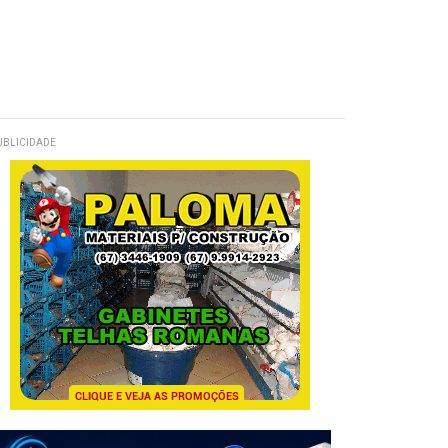
UBLICIDADE