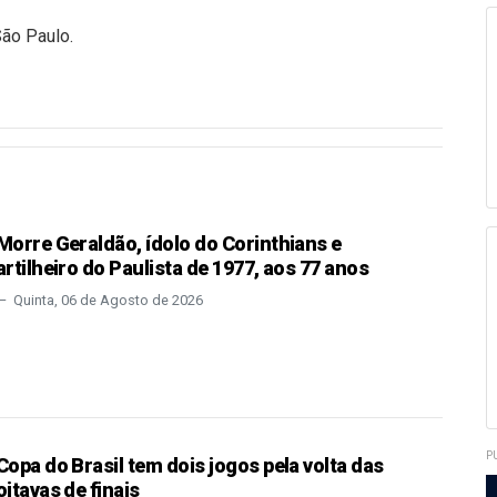
ão Paulo.
Morre Geraldão, ídolo do Corinthians e
artilheiro do Paulista de 1977, aos 77 anos
Quinta, 06 de Agosto de 2026
P
Copa do Brasil tem dois jogos pela volta das
oitavas de finais