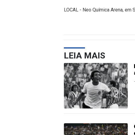
LOCAL - Neo Química Arena, em S
LEIA MAIS