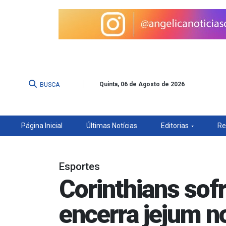
BUSCA
Quinta, 06 de Agosto de 2026
Página Inicial
Últimas Notícias
Editorias
Re
Esportes
Corinthians sof
encerra jejum no