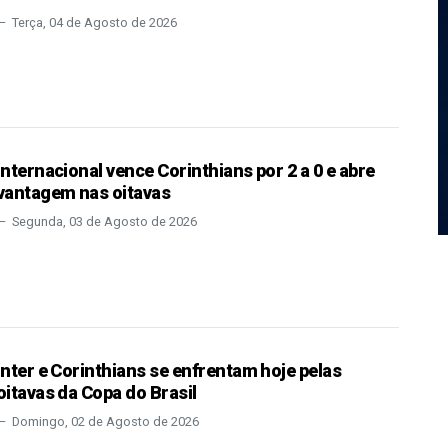
Terça, 04 de Agosto de 2026
Internacional vence Corinthians por 2 a 0 e abre
vantagem nas oitavas
Segunda, 03 de Agosto de 2026
Inter e Corinthians se enfrentam hoje pelas
oitavas da Copa do Brasil
Domingo, 02 de Agosto de 2026