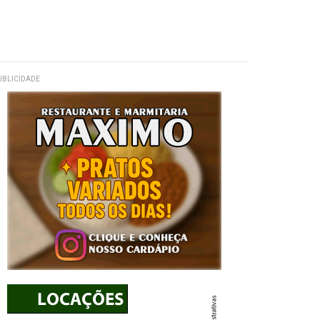
UBLICIDADE