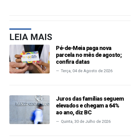
LEIA MAIS
Pé-de-Meia paga nova
parcela no mês de agosto;
confira datas
Terça, 04 de Agosto de 2026
Juros das famílias seguem
elevados e chegam a 64%
ao ano, diz BC
Quinta, 30 de Julho de 2026