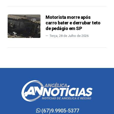
Motorista morre após
carro bater e derrubar teto
de pedágio em SP
Terça, 28 de Julho de 2026
(67)9.9905-5377