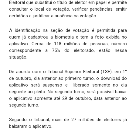
Eleitoral que substitui o título de eleitor em papel e permite
consultar o local de votação, verificar pendências, emitir
certidões e justificar a ausência na votação.
A identificação na seção de votação é permitida para
quem já cadastrou a biometria e tem a foto exibida no
aplicativo. Cerca de 118 milhões de pessoas, número
correspondente a 75% do eleitorado, estão nessa
situação.
De acordo com o Tribunal Superior Eleitoral (TSE), em 1°
de outubro, dia anterior ao primeiro turno, o download do
aplicativo será suspenso e liberado somente no dia
seguinte ao pleito. No segundo turno, será possível baixar
o aplicativo somente até 29 de outubro, data anterior ao
segundo turno.
Segundo o tribunal, mais de 27 milhões de eleitores já
baixaram o aplicativo.