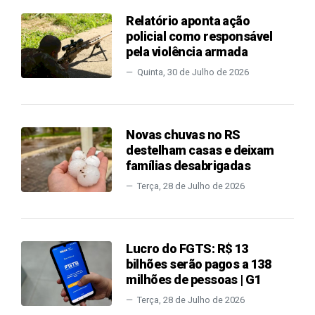
Relatório aponta ação
policial como responsável
pela violência armada
Quinta, 30 de Julho de 2026
Novas chuvas no RS
destelham casas e deixam
famílias desabrigadas
Terça, 28 de Julho de 2026
Lucro do FGTS: R$ 13
bilhões serão pagos a 138
milhões de pessoas | G1
Terça, 28 de Julho de 2026