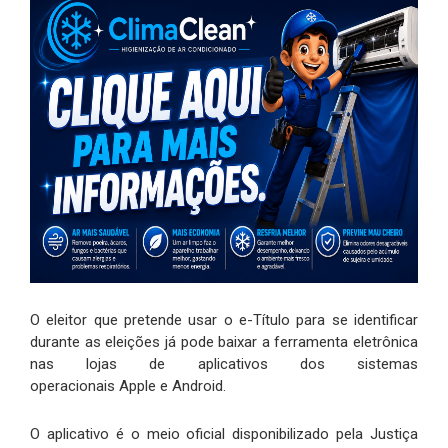
O eleitor que pretende usar o e-Título para se identificar
durante as eleições já pode baixar a ferramenta eletrônica
nas lojas de aplicativos dos sistemas
operacionais Apple e Android.
O aplicativo é o meio oficial disponibilizado pela Justiça