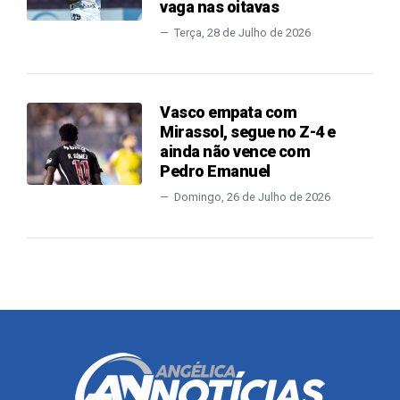
vaga nas oitavas
Terça, 28 de Julho de 2026
Vasco empata com
Mirassol, segue no Z-4 e
ainda não vence com
Pedro Emanuel
Domingo, 26 de Julho de 2026