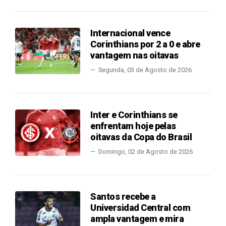
Internacional vence
Corinthians por 2 a 0 e abre
vantagem nas oitavas
Segunda, 03 de Agosto de 2026
Inter e Corinthians se
enfrentam hoje pelas
oitavas da Copa do Brasil
Domingo, 02 de Agosto de 2026
Santos recebe a
Universidad Central com
ampla vantagem e mira