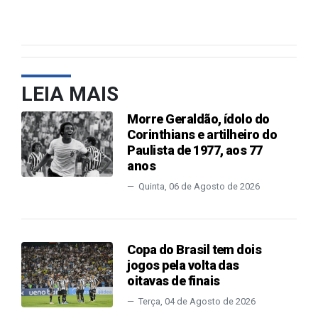
LEIA MAIS
Morre Geraldão, ídolo do
Corinthians e artilheiro do
Paulista de 1977, aos 77
anos
Quinta, 06 de Agosto de 2026
Copa do Brasil tem dois
jogos pela volta das
oitavas de finais
Terça, 04 de Agosto de 2026