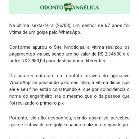
Na última sexta-feira (26/08), um senhor de 67 anos foi
vítima de um golpe pelo WhatsApp.
Conforme apurou o Site Ivinoticias, a vítima realizou os
pagamentos via pix, sendo um no valor de R$ 2.345,00 e o
outro R$ 3.989,00 para destinatários diferentes.
Os autores entraram em contato através do aplicativo
WhatsApp se passando pelo seu filho, a vítima disse que
ele e seu filho estão construindo e, que por coincidência o
nome do engenheiro era o mesmo que o da pessoa que
foi realizado o primeiro pix.
Portanto, ele não desconfiou, sendo assim só percebeu
que se tratava de um golpe quando realizou o segundo pix.