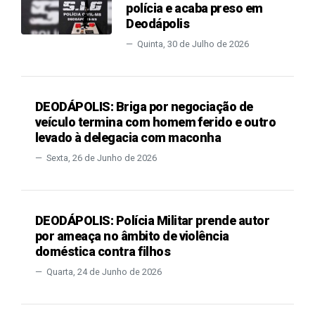
polícia e acaba preso em
Deodápolis
Quinta, 30 de Julho de 2026
DEODÁPOLIS: Briga por negociação de
veículo termina com homem ferido e outro
levado à delegacia com maconha
Sexta, 26 de Junho de 2026
DEODÁPOLIS: Polícia Militar prende autor
por ameaça no âmbito de violência
doméstica contra filhos
Quarta, 24 de Junho de 2026