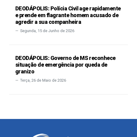
DEODÁPOLIS: Polícia Civil age rapidamente
e prende em flagrante homem acusado de
agredir a sua companheira
Segunda, 15 de Junho de 2026
DEODÁPOLIS: Governo de MS reconhece
situação de emergência por queda de
granizo
Terça, 26 de Maio de 2026