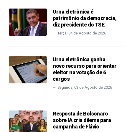
Urna eletrônica é
patrimônio da democracia,
diz presidente do TSE
Terça, 04 de Agosto de 2026
Urna eletrônica ganha
novo recurso para orientar
eleitor na votação de 6
cargos
Segunda, 03 de Agosto de 2026
Resposta de Bolsonaro
sobre IA cria dilema para
campanha de Flávio