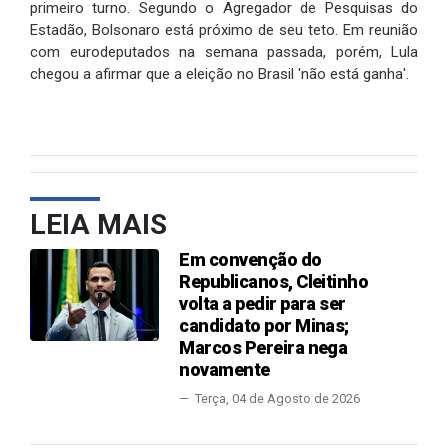
primeiro turno. Segundo o Agregador de Pesquisas do
Estadão, Bolsonaro está próximo de seu teto. Em reunião
com eurodeputados na semana passada, porém, Lula
chegou a afirmar que a eleição no Brasil 'não está ganha'.
LEIA MAIS
Em convenção do
Republicanos, Cleitinho
volta a pedir para ser
candidato por Minas;
Marcos Pereira nega
novamente
Terça, 04 de Agosto de 2026