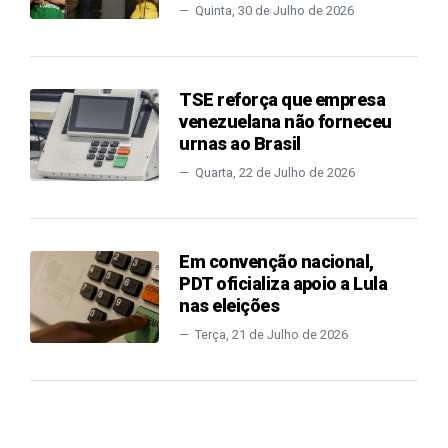
Quinta, 30 de Julho de 2026
TSE reforça que empresa
venezuelana não forneceu
urnas ao Brasil
Quarta, 22 de Julho de 2026
Em convenção nacional,
PDT oficializa apoio a Lula
nas eleições
Terça, 21 de Julho de 2026