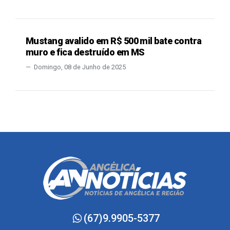
Mustang avalido em R$ 500 mil bate contra
muro e fica destruído em MS
Domingo, 08 de Junho de 2025
(67)9.9905-5377