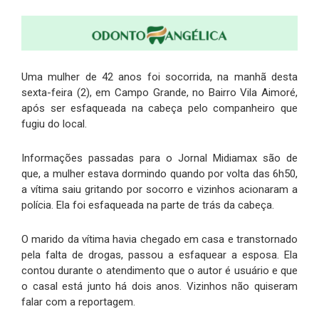
Uma mulher de 42 anos foi socorrida, na manhã desta
sexta-feira (2), em Campo Grande, no Bairro Vila Aimoré,
após ser esfaqueada na cabeça pelo companheiro que
fugiu do local.
Informações passadas para o Jornal Midiamax são de
que, a mulher estava dormindo quando por volta das 6h50,
a vítima saiu gritando por socorro e vizinhos acionaram a
polícia. Ela foi esfaqueada na parte de trás da cabeça.
O marido da vítima havia chegado em casa e transtornado
pela falta de drogas, passou a esfaquear a esposa. Ela
contou durante o atendimento que o autor é usuário e que
o casal está junto há dois anos. Vizinhos não quiseram
falar com a reportagem.