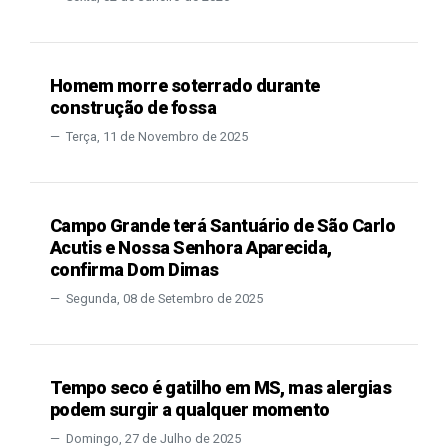
Homem morre soterrado durante
construção de fossa
Terça, 11 de Novembro de 2025
Campo Grande terá Santuário de São Carlo
Acutis e Nossa Senhora Aparecida,
confirma Dom Dimas
Segunda, 08 de Setembro de 2025
Tempo seco é gatilho em MS, mas alergias
podem surgir a qualquer momento
Domingo, 27 de Julho de 2025