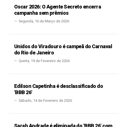
Oscar 2026: O Agente Secreto encerra
campanha sem prêmios
Segunda, 16 de Março de 2026
Unidos do Viradouro é campeã do Carnaval
do Rio de Janeiro
Quinta, 19 de Fevereiro de 2026
Edilson Capetinha é desclassificado do
'BBB 26'
Sábado, 14 de Fevereiro de 2026
Sarah Andrade é eliminada do 'BBB 26' com