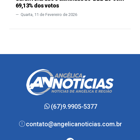
69,13% dos votos
Quarta, 11 de Fevereiro de 2026
(67)9.9905-5377
contato@angelicanoticias.com.br