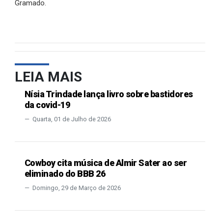
Gramado.
LEIA MAIS
Nísia Trindade lança livro sobre bastidores
da covid-19
Quarta, 01 de Julho de 2026
Cowboy cita música de Almir Sater ao ser
eliminado do BBB 26
Domingo, 29 de Março de 2026