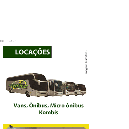
UBLICIDADE