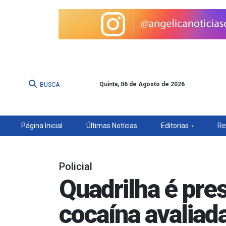
BUSCA
Quinta, 06 de Agosto de 2026
Página Inicial
Últimas Notícias
Editorias
Re
Policial
Quadrilha é pre
cocaína avaliad