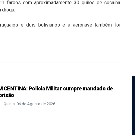
 11 fardos com aproximadamente 30 quilos de cocaína
a droga.
raguaios e dois bolivianos e a aeronave também foi
VICENTINA: Polícia Militar cumpre mandado de
prisão
Quinta, 06 de Agosto de 2026