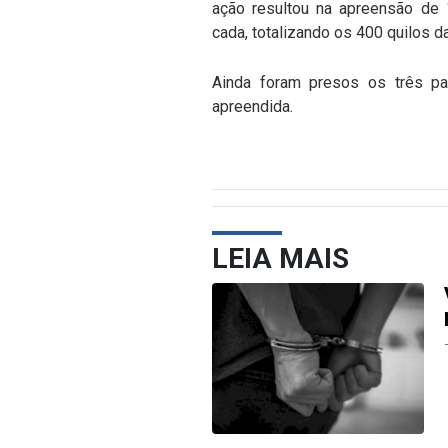
ação resultou na apreensão de
cada, totalizando os 400 quilos d
Ainda foram presos os três pa
apreendida.
LEIA MAIS