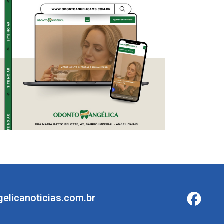
elicanoticias.com.br