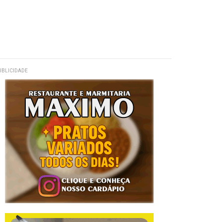
UBLICIDADE