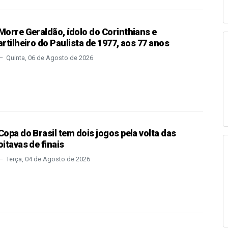
Morre Geraldão, ídolo do Corinthians e
artilheiro do Paulista de 1977, aos 77 anos
Quinta, 06 de Agosto de 2026
Copa do Brasil tem dois jogos pela volta das
oitavas de finais
Terça, 04 de Agosto de 2026