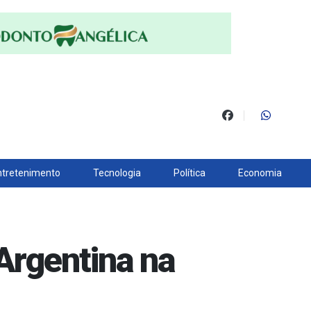
ntretenimento
Tecnologia
Política
Economia
 Argentina na