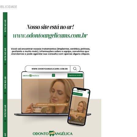
UBLICIDADE