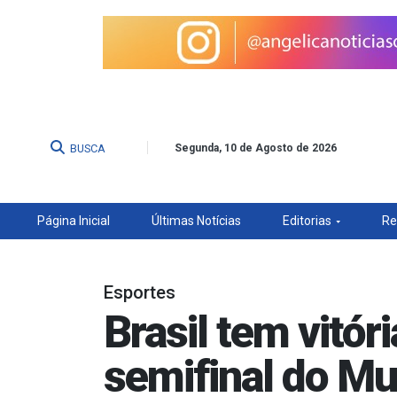
BUSCA
Segunda, 10 de Agosto de 2026
Página Inicial
Últimas Notícias
Editorias
Re
Esportes
Brasil tem vitór
semifinal do Mun