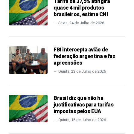
Tarifa de 37,5% atingirá
quase 4 mil produtos
brasileiros, estima CNI
Sexta, 24 de Julho de 2026
FBI intercepta avião de
federação argentina e faz
apreensões
Quinta, 23 de Julho de 2026
Brasil diz que não há
justificativas para tarifas
impostas pelos EUA
Quinta, 16 de Julho de 2026