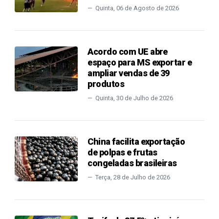
Quinta, 06 de Agosto de 2026
Acordo com UE abre
espaço para MS exportar e
ampliar vendas de 39
produtos
Quinta, 30 de Julho de 2026
China facilita exportação
de polpas e frutas
congeladas brasileiras
Terça, 28 de Julho de 2026