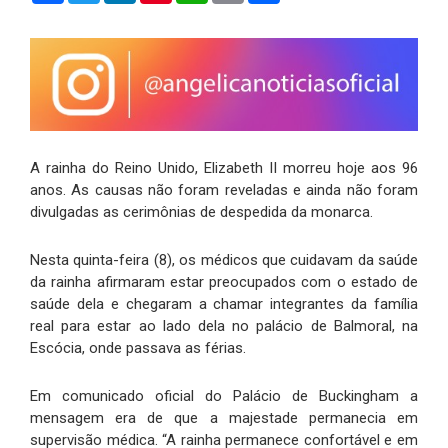
A rainha do Reino Unido, Elizabeth II morreu hoje aos 96
anos. As causas não foram reveladas e ainda não foram
divulgadas as cerimônias de despedida da monarca.
Nesta quinta-feira (8), os médicos que cuidavam da saúde
da rainha afirmaram estar preocupados com o estado de
saúde dela e chegaram a chamar integrantes da família
real para estar ao lado dela no palácio de Balmoral, na
Escócia, onde passava as férias.
Em comunicado oficial do Palácio de Buckingham a
mensagem era de que a majestade permanecia em
supervisão médica. “A rainha permanece confortável e em