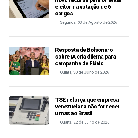
eleitor na votação de 6
cargos
Segunda, 03 de Agosto de 2026
Resposta de Bolsonaro
sobre IA cria dilema para
campanha de Flávio
Quinta, 30 de Julho de 2026
TSE reforça que empresa
venezuelana não forneceu
urnas ao Brasil
Quarta, 22 de Julho de 2026