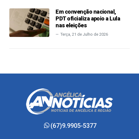
Em convenção nacional,
PDT oficializa apoio a Lula
nas eleições
Terça, 21 de Julho de 2026
(67)9.9905-5377