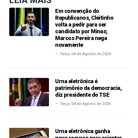
LEIA MAIS
Em convenção do
Republicanos, Cleitinho
volta a pedir para ser
candidato por Minas;
Marcos Pereira nega
novamente
Terça, 04 de Agosto de 2026
Urna eletrônica é
patrimônio da democracia,
diz presidente do TSE
Terça, 04 de Agosto de 2026
Urna eletrônica ganha
novo recurso para orientar