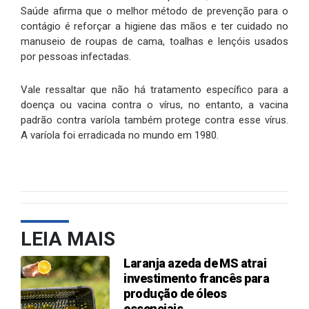
Saúde afirma que o melhor método de prevenção para o
contágio é reforçar a higiene das mãos e ter cuidado no
manuseio de roupas de cama, toalhas e lençóis usados
por pessoas infectadas.
Vale ressaltar que não há tratamento específico para a
doença ou vacina contra o vírus, no entanto, a vacina
padrão contra varíola também protege contra esse vírus.
A varíola foi erradicada no mundo em 1980.
LEIA MAIS
Laranja azeda de MS atrai
investimento francês para
produção de óleos
essenciais