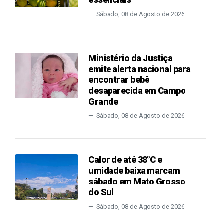
Sábado, 08 de Agosto de 2026
Ministério da Justiça
emite alerta nacional para
encontrar bebê
desaparecida em Campo
Grande
Sábado, 08 de Agosto de 2026
Calor de até 38°C e
umidade baixa marcam
sábado em Mato Grosso
do Sul
Sábado, 08 de Agosto de 2026