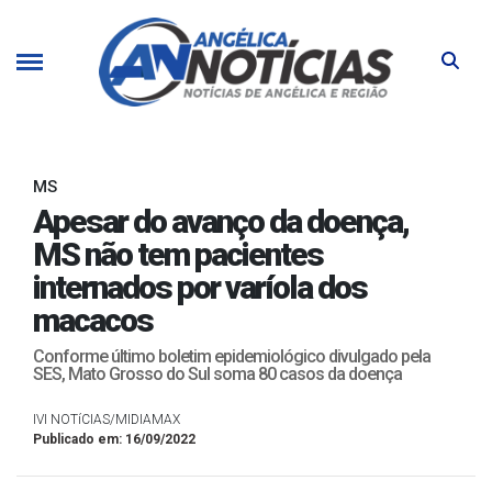
MS
Apesar do avanço da doença,
MS não tem pacientes
internados por varíola dos
macacos
Conforme último boletim epidemiológico divulgado pela
SES, Mato Grosso do Sul soma 80 casos da doença
IVI NOTíCIAS/MIDIAMAX
Publicado em: 16/09/2022