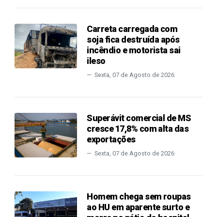
Carreta carregada com
soja fica destruída após
incêndio e motorista sai
ileso
Sexta, 07 de Agosto de 2026
Superávit comercial de MS
cresce 17,8% com alta das
exportações
Sexta, 07 de Agosto de 2026
Homem chega sem roupas
ao HU em aparente surto e