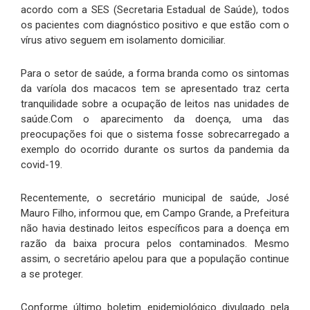
acordo com a SES (Secretaria Estadual de Saúde), todos
os pacientes com diagnóstico positivo e que estão com o
vírus ativo seguem em isolamento domiciliar.
Para o setor de saúde, a forma branda como os sintomas
da varíola dos macacos tem se apresentado traz certa
tranquilidade sobre a ocupação de leitos nas unidades de
saúde.Com o aparecimento da doença, uma das
preocupações foi que o sistema fosse sobrecarregado a
exemplo do ocorrido durante os surtos da pandemia da
covid-19.
Recentemente, o secretário municipal de saúde, José
Mauro Filho, informou que, em Campo Grande, a Prefeitura
não havia destinado leitos específicos para a doença em
razão da baixa procura pelos contaminados. Mesmo
assim, o secretário apelou para que a população continue
a se proteger.
Conforme último boletim epidemiológico divulgado pela