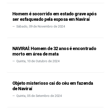
Homem é socorrido em estado grave após
ser esfaqueado pela esposa em Naviraí
Sábado, 09 de Novembro de 2024
NAVIRAÍ: Homem de 32 anos é encontrado
morto em área de mata
Quinta, 10 de Outubro de 2024
Objeto misterioso cai do céu em fazenda
de Naviraí
Quinta, 05 de Setembro de 2024