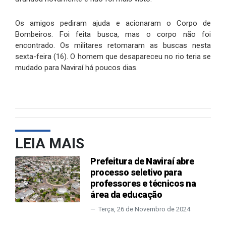
Os amigos pediram ajuda e acionaram o Corpo de
Bombeiros. Foi feita busca, mas o corpo não foi
encontrado. Os militares retomaram as buscas nesta
sexta-feira (16). O homem que desapareceu no rio teria se
mudado para Naviraí há poucos dias.
LEIA MAIS
Prefeitura de Naviraí abre
processo seletivo para
professores e técnicos na
área da educação
Terça, 26 de Novembro de 2024