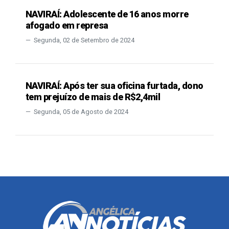
NAVIRAÍ: Adolescente de 16 anos morre
afogado em represa
Segunda, 02 de Setembro de 2024
NAVIRAÍ: Após ter sua oficina furtada, dono
tem prejuízo de mais de R$2,4mil
Segunda, 05 de Agosto de 2024