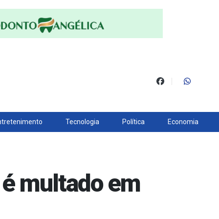
ntretenimento
Tecnologia
Política
Economia
 é multado em