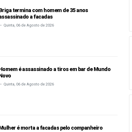
Briga termina com homem de 35 anos
assassinado a facadas
Quinta, 06 de Agosto de 2026
Homem é assassinado a tiros em bar de Mundo
Novo
Quinta, 06 de Agosto de 2026
Mulher é morta a facadas pelo companheiro