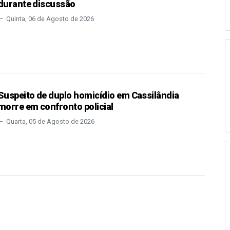
durante discussão
Quinta, 06 de Agosto de 2026
Suspeito de duplo homicídio em Cassilândia
morre em confronto policial
Quarta, 05 de Agosto de 2026