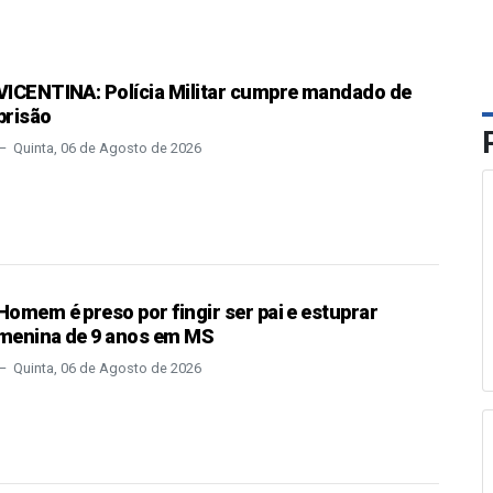
VICENTINA: Polícia Militar cumpre mandado de
prisão
Quinta, 06 de Agosto de 2026
Homem é preso por fingir ser pai e estuprar
menina de 9 anos em MS
Quinta, 06 de Agosto de 2026