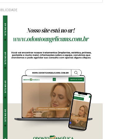
UBLICIDADE