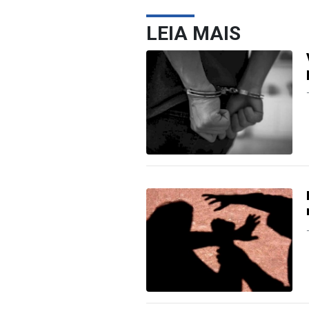
LEIA MAIS