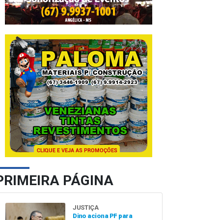
PRIMEIRA PÁGINA
JUSTIÇA
Dino aciona PF para