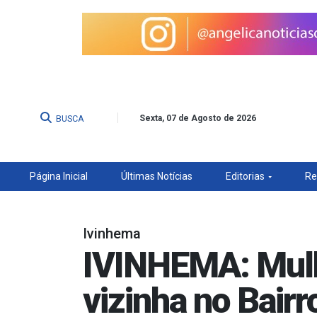
BUSCA
Sexta, 07 de Agosto de 2026
Página Inicial
Últimas Notícias
Editorias
Re
Ivinhema
IVINHEMA: Mulh
vizinha no Bair