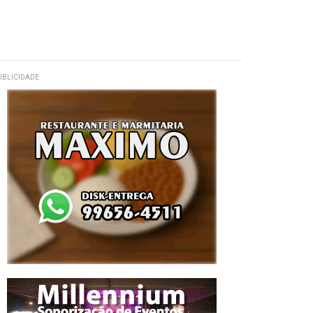
UBLICIDADE