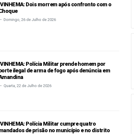
IVINHEMA: Dois morrem após confronto com o
Choque
Domingo, 26 de Julho de 2026
IVINHEMA: Polícia Militar prende homem por
porte ilegal de arma de fogo após denúncia em
Amandina
Quarta, 22 de Julho de 2026
IVINHEMA: Polícia Militar cumpre quatro
mandados de prisão no município e no distrito