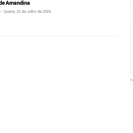
de Amandina
Quarta, 22 de Julho de 2026
P