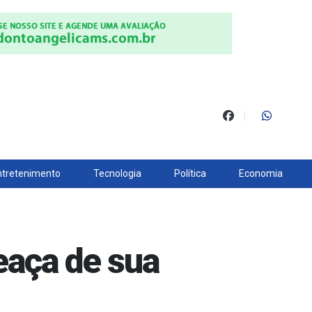
ntretenimento
Tecnologia
Política
Economia
aça de sua