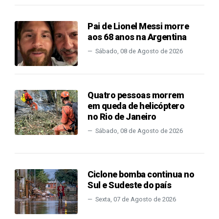
Pai de Lionel Messi morre
aos 68 anos na Argentina
Sábado, 08 de Agosto de 2026
Quatro pessoas morrem
em queda de helicóptero
no Rio de Janeiro
Sábado, 08 de Agosto de 2026
Ciclone bomba continua no
Sul e Sudeste do país
Sexta, 07 de Agosto de 2026