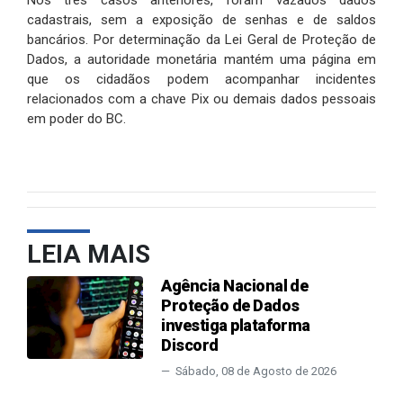
Nos três casos anteriores, foram vazados dados
cadastrais, sem a exposição de senhas e de saldos
bancários. Por determinação da Lei Geral de Proteção de
Dados, a autoridade monetária mantém uma página em
que os cidadãos podem acompanhar incidentes
relacionados com a chave Pix ou demais dados pessoais
em poder do BC.
LEIA MAIS
Agência Nacional de
Proteção de Dados
investiga plataforma
Discord
Sábado, 08 de Agosto de 2026