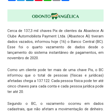
Cerca de 137,3 mil chaves Pix de clientes da Abastece Ai
Clube Automobilista Payment Ltda. (Abastece Aí) tiveram
dados vazados, informou hoje (16) o Banco Central (BC).
Esse foi o quarto vazamento de dados desde o
lançamento do sistema instantâneo de pagamentos, em
novembro de 2020.
Como um cliente pode ter mais de uma chave Pix, o BC
informou que o total de pessoas (físicas e jurídicas)
afetadas chega a 137.122. Cada pessoa física pode ter até
cinco chaves para cada conta e cada pessoa jurídica pode
ter até 20.
Segundo o BC, o vazamento ocorreu em dados
cadastrais, que não afetam a movimentação de dinheiro.