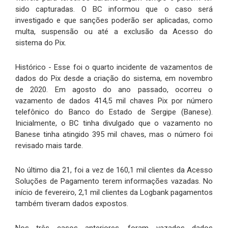
sido capturadas. O BC informou que o caso será
investigado e que sanções poderão ser aplicadas, como
multa, suspensão ou até a exclusão da Acesso do
sistema do Pix.
Histórico - Esse foi o quarto incidente de vazamentos de
dados do Pix desde a criação do sistema, em novembro
de 2020. Em agosto do ano passado, ocorreu o
vazamento de dados 414,5 mil chaves Pix por número
telefônico do Banco do Estado de Sergipe (Banese).
Inicialmente, o BC tinha divulgado que o vazamento no
Banese tinha atingido 395 mil chaves, mas o número foi
revisado mais tarde.
No último dia 21, foi a vez de 160,1 mil clientes da Acesso
Soluções de Pagamento terem informações vazadas. No
início de fevereiro, 2,1 mil clientes da Logbank pagamentos
também tiveram dados expostos.