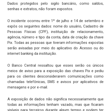
Dados protegidos pelo sigilo bancário, como saldos,
senhas e extratos, não foram expostos.
O incidente ocorreu entre 1º de julho e 14 de setembro e
expôs os seguintes dados: nome do usuário, Cadastro de
Pessoas Físicas (CPF), instituição de relacionamento,
agência, número e tipo da conta, data de criação da chave
Pix. Todas as pessoas que tiveram informações expostas
serão avisadas por meio do aplicativo do Acesso ou do
internet banking da instituição.
O Banco Central ressaltou que esses serão os únicos
meios de aviso para a exposição das chaves Pix e pediu
para os clientes desconsiderarem comunicações como
chamadas telefônicas, SMS e avisos por aplicativos de
mensagens e por e-mail.
A exposição de dados não significa necessariamente que
todas as informações tenham vazado, mas que ficaram
visíveis para terceiros durante algum tempo e podem ter