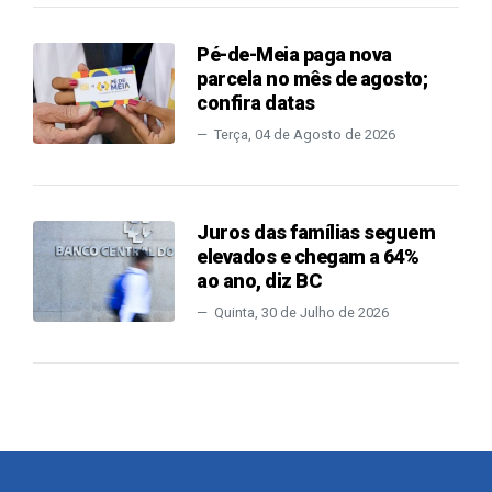
Pé-de-Meia paga nova
parcela no mês de agosto;
confira datas
Terça, 04 de Agosto de 2026
Juros das famílias seguem
elevados e chegam a 64%
ao ano, diz BC
Quinta, 30 de Julho de 2026