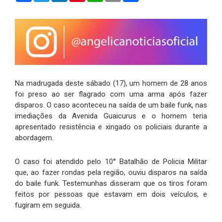
Na madrugada deste sábado (17), um homem de 28 anos
foi preso ao ser flagrado com uma arma após fazer
disparos. O caso aconteceu na saída de um baile funk, nas
imediações da Avenida Guaicurus e o homem teria
apresentado resistência e xingado os policiais durante a
abordagem.
O caso foi atendido pelo 10° Batalhão de Policia Militar
que, ao fazer rondas pela região, ouviu disparos na saída
do baile funk. Testemunhas disseram que os tiros foram
feitos por pessoas que estavam em dois veículos, e
fugiram em seguida.