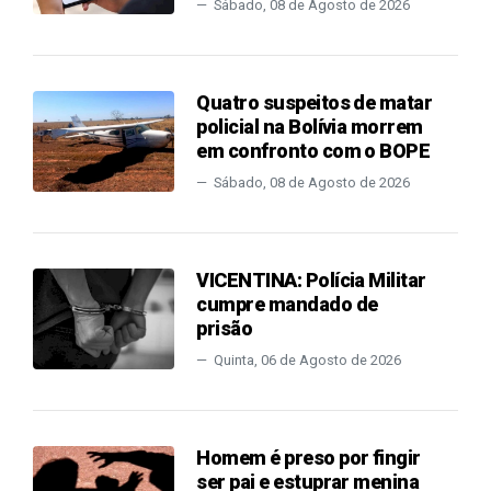
Sábado, 08 de Agosto de 2026
Quatro suspeitos de matar
policial na Bolívia morrem
em confronto com o BOPE
Sábado, 08 de Agosto de 2026
VICENTINA: Polícia Militar
cumpre mandado de
prisão
Quinta, 06 de Agosto de 2026
Homem é preso por fingir
ser pai e estuprar menina