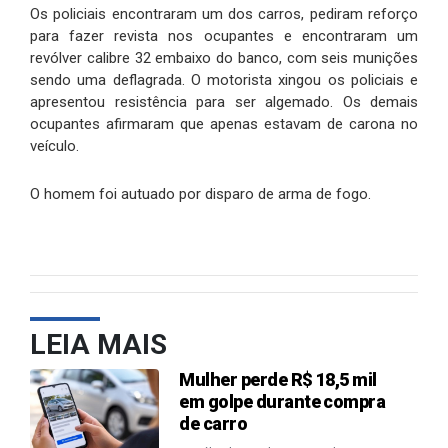
Os policiais encontraram um dos carros, pediram reforço
para fazer revista nos ocupantes e encontraram um
revólver calibre 32 embaixo do banco, com seis munições
sendo uma deflagrada. O motorista xingou os policiais e
apresentou resistência para ser algemado. Os demais
ocupantes afirmaram que apenas estavam de carona no
veículo.
O homem foi autuado por disparo de arma de fogo.
LEIA MAIS
Mulher perde R$ 18,5 mil
em golpe durante compra
de carro