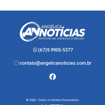
(67)9.9905-5377
contato@angelicanoticias.com.br
© 2026 - Todos os Direitos Reservados