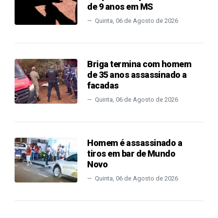
de 9 anos em MS
Quinta, 06 de Agosto de 2026
Briga termina com homem
de 35 anos assassinado a
facadas
Quinta, 06 de Agosto de 2026
Homem é assassinado a
tiros em bar de Mundo
Novo
Quinta, 06 de Agosto de 2026