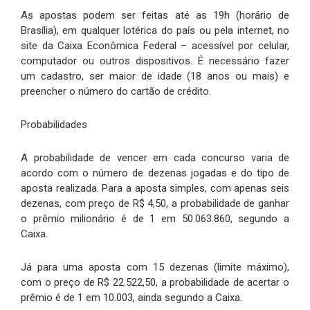
As apostas podem ser feitas até as 19h (horário de
Brasília), em qualquer lotérica do país ou pela internet, no
site da Caixa Econômica Federal – acessível por celular,
computador ou outros dispositivos. É necessário fazer
um cadastro, ser maior de idade (18 anos ou mais) e
preencher o número do cartão de crédito.
Probabilidades
A probabilidade de vencer em cada concurso varia de
acordo com o número de dezenas jogadas e do tipo de
aposta realizada. Para a aposta simples, com apenas seis
dezenas, com preço de R$ 4,50, a probabilidade de ganhar
o prêmio milionário é de 1 em 50.063.860, segundo a
Caixa.
Já para uma aposta com 15 dezenas (limite máximo),
com o preço de R$ 22.522,50, a probabilidade de acertar o
prêmio é de 1 em 10.003, ainda segundo a Caixa.