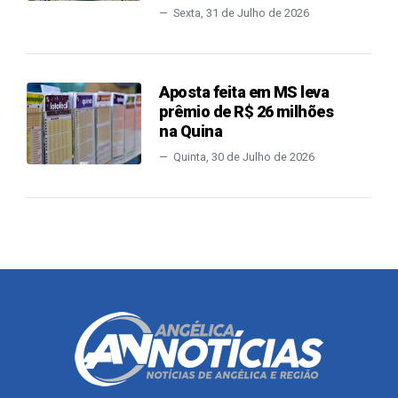
Sexta, 31 de Julho de 2026
Aposta feita em MS leva
prêmio de R$ 26 milhões
na Quina
Quinta, 30 de Julho de 2026