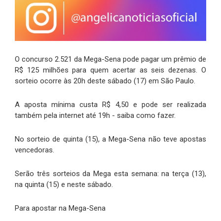
O concurso 2.521 da Mega-Sena pode pagar um prêmio de
R$ 125 milhões para quem acertar as seis dezenas. O
sorteio ocorre às 20h deste sábado (17) em São Paulo.
A aposta mínima custa R$ 4,50 e pode ser realizada
também pela internet até 19h - saiba como fazer.
No sorteio de quinta (15), a Mega-Sena não teve apostas
vencedoras.
Serão três sorteios da Mega esta semana: na terça (13),
na quinta (15) e neste sábado.
Para apostar na Mega-Sena