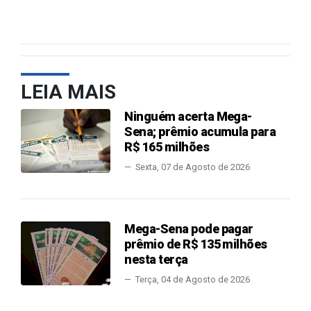
LEIA MAIS
Ninguém acerta Mega-
Sena; prêmio acumula para
R$ 165 milhões
Sexta, 07 de Agosto de 2026
Mega-Sena pode pagar
prêmio de R$ 135 milhões
nesta terça
Terça, 04 de Agosto de 2026