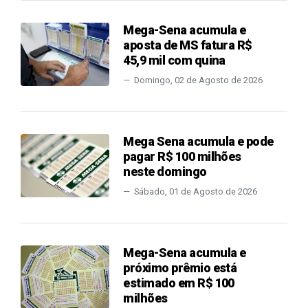
Mega-Sena acumula e
aposta de MS fatura R$
45,9 mil com quina
Domingo, 02 de Agosto de 2026
Mega Sena acumula e pode
pagar R$ 100 milhões
neste domingo
Sábado, 01 de Agosto de 2026
Mega-Sena acumula e
próximo prêmio está
estimado em R$ 100
milhões