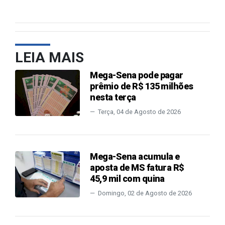
LEIA MAIS
Mega-Sena pode pagar
prêmio de R$ 135 milhões
nesta terça
Terça, 04 de Agosto de 2026
Mega-Sena acumula e
aposta de MS fatura R$
45,9 mil com quina
Domingo, 02 de Agosto de 2026