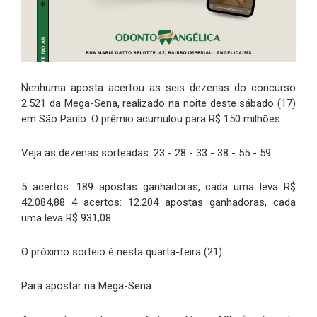
Nenhuma aposta acertou as seis dezenas do concurso
2.521 da Mega-Sena, realizado na noite deste sábado (17)
em São Paulo. O prêmio acumulou para R$ 150 milhões .
Veja as dezenas sorteadas: 23 - 28 - 33 - 38 - 55 - 59
5 acertos: 189 apostas ganhadoras, cada uma leva R$
42.084,88 4 acertos: 12.204 apostas ganhadoras, cada
uma leva R$ 931,08
O próximo sorteio é nesta quarta-feira (21).
Para apostar na Mega-Sena