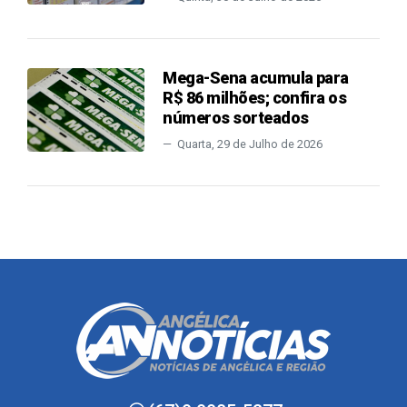
Mega-Sena acumula para
R$ 86 milhões; confira os
números sorteados
Quarta, 29 de Julho de 2026