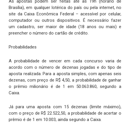
As apostas podem ser feitas até as 19h (horário de
Brasília), em qualquer lotérica do país ou pela internet, no
site da Caixa Econômica Federal – acessível por celular,
computador ou outros dispositivos. É necessário fazer
um cadastro, ser maior de idade (18 anos ou mais) e
preencher o número do cartão de crédito.
Probabilidades
A probabilidade de vencer em cada concurso varia de
acordo com o número de dezenas jogadas e do tipo de
aposta realizada. Para a aposta simples, com apenas seis
dezenas, com preço de R$ 4,50, a probabilidade de ganhar
o prêmio milionário é de 1 em 50.063.860, segundo a
Caixa.
Já para uma aposta com 15 dezenas (limite máximo),
com o preço de R$ 22.522,50, a probabilidade de acertar o
prêmio é de 1 em 10.003, ainda segundo a Caixa.