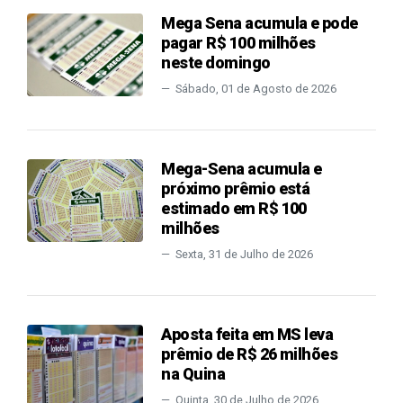
Mega Sena acumula e pode
pagar R$ 100 milhões
neste domingo
Sábado, 01 de Agosto de 2026
Mega-Sena acumula e
próximo prêmio está
estimado em R$ 100
milhões
Sexta, 31 de Julho de 2026
Aposta feita em MS leva
prêmio de R$ 26 milhões
na Quina
Quinta, 30 de Julho de 2026