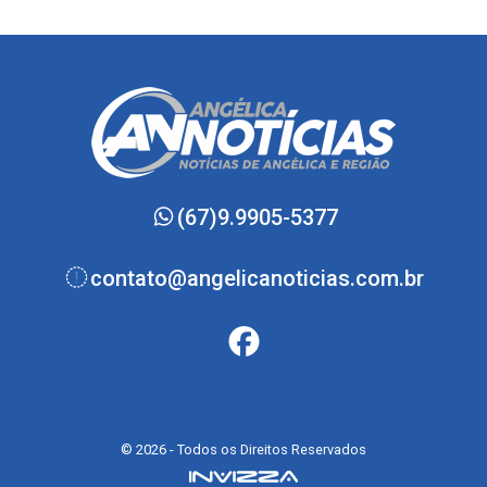
(67)9.9905-5377
contato@angelicanoticias.com.br
© 2026 - Todos os Direitos Reservados