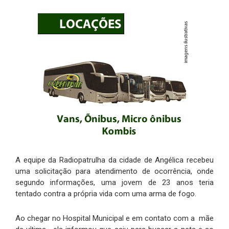
A equipe da Radiopatrulha da cidade de Angélica recebeu
uma solicitação para atendimento de ocorrência, onde
segundo informações, uma jovem de 23 anos teria
tentado contra a própria vida com uma arma de fogo.
Ao chegar no Hospital Municipal e em contato com a mãe