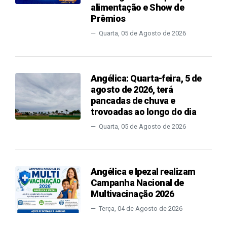
alimentação e Show de
Prêmios
Quarta, 05 de Agosto de 2026
Angélica: Quarta-feira, 5 de
agosto de 2026, terá
pancadas de chuva e
trovoadas ao longo do dia
Quarta, 05 de Agosto de 2026
Angélica e Ipezal realizam
Campanha Nacional de
Multivacinação 2026
Terça, 04 de Agosto de 2026