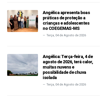
Angélica apresenta boas
práticas de proteção a
crianças e adolescentes
no COEGEMAS-MS
Terça, 04 de Agosto de 2026
Angélica: Terça-feira, 4 de
agosto de 2026, terá calor,
muitas nuvens e
possibilidade de chuva
isolada
Terça, 04 de Agosto de 2026