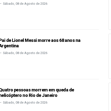
Sábado, 08 de Agosto de 2026
Pai de Lionel Messi morre aos 68 anos na
Argentina
Sábado, 08 de Agosto de 2026
Quatro pessoas morrem em queda de
helicóptero no Rio de Janeiro
Sábado, 08 de Agosto de 2026