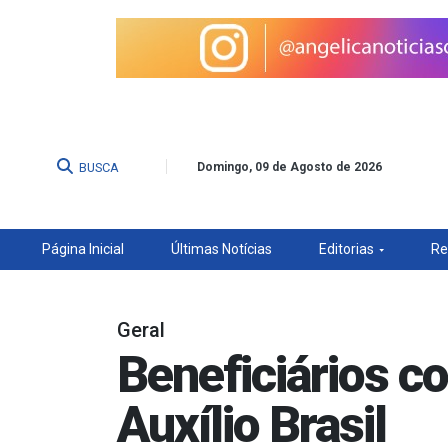
BUSCA
Domingo, 09 de Agosto de 2026
Página Inicial
Últimas Notícias
Editorias
Re
Geral
Beneficiários co
Auxílio Brasil