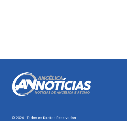
© 2026 - Todos os Direitos Reservados