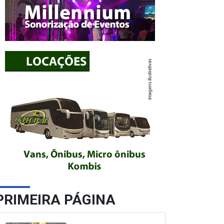
PRIMEIRA PÁGINA