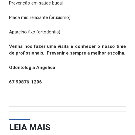
Prevenção em saúde bucal
Placa mio relaxante (bruxismo)
Aparelho fixo (ortodontia)
Venha nos fazer uma visita e conhecer o nosso time
de profissionais. Prevenir e sempre a melhor escolha.
Odontologia Angélica
67 99876-1296
LEIA MAIS