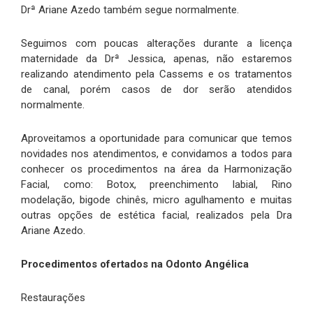
Drª Ariane Azedo também segue normalmente.
Seguimos com poucas alterações durante a licença
maternidade da Drª Jessica, apenas, não estaremos
realizando atendimento pela Cassems e os tratamentos
de canal, porém casos de dor serão atendidos
normalmente.
Aproveitamos a oportunidade para comunicar que temos
novidades nos atendimentos, e convidamos a todos para
conhecer os procedimentos na área da Harmonização
Facial, como: Botox, preenchimento labial, Rino
modelação, bigode chinês, micro agulhamento e muitas
outras opções de estética facial, realizados pela Dra
Ariane Azedo.
Procedimentos ofertados na Odonto Angélica
Restaurações