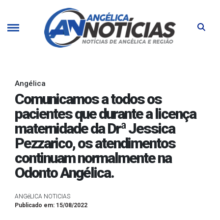
Angélica
Comunicamos a todos os
pacientes que durante a licença
maternidade da Drª Jessica
Pezzarico, os atendimentos
continuam normalmente na
Odonto Angélica.
ANGéLICA NOTICIAS
Publicado em: 15/08/2022