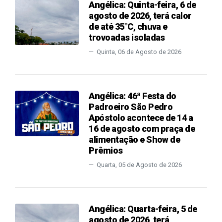
Angélica: Quinta-feira, 6 de
agosto de 2026, terá calor
de até 35°C, chuva e
trovoadas isoladas
Quinta, 06 de Agosto de 2026
Angélica: 46ª Festa do
Padroeiro São Pedro
Apóstolo acontece de 14 a
16 de agosto com praça de
alimentação e Show de
Prêmios
Quarta, 05 de Agosto de 2026
Angélica: Quarta-feira, 5 de
agosto de 2026, terá