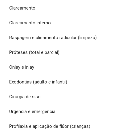
Clareamento
Clareamento interno
Raspagem e alisamento radicular (limpeza)
Próteses (total e parcial)
Onlay e inlay
Exodontias (adulto e infantil)
Cirurgia de siso
Urgência e emergência
Profilaxia e aplicação de flúor (crianças)