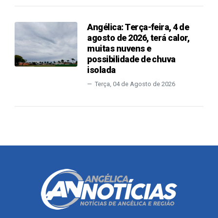
Angélica: Terça-feira, 4 de
agosto de 2026, terá calor,
muitas nuvens e
possibilidade de chuva
isolada
Terça, 04 de Agosto de 2026