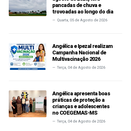
pancadas de chuva e
trovoadas ao longo do dia
Quarta, 05 de Agosto de 2026
Angélica e Ipezal realizam
Campanha Nacional de
Multivacinação 2026
Terça, 04 de Agosto de 2026
Angélica apresenta boas
práticas de proteção a
crianças e adolescentes
no COEGEMAS-MS
Terça, 04 de Agosto de 2026