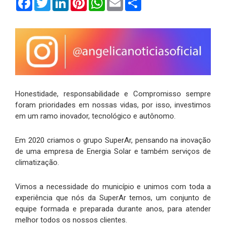
Honestidade, responsabilidade e Compromisso sempre
foram prioridades em nossas vidas, por isso, investimos
em um ramo inovador, tecnológico e autônomo.
Em 2020 criamos o grupo SuperAr, pensando na inovação
de uma empresa de Energia Solar e também serviços de
climatização.
Vimos a necessidade do município e unimos com toda a
experiência que nós da SuperAr temos, um conjunto de
equipe formada e preparada durante anos, para atender
melhor todos os nossos clientes.