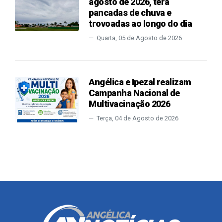
agosto de 2026, terá
pancadas de chuva e
trovoadas ao longo do dia
Quarta, 05 de Agosto de 2026
Angélica e Ipezal realizam
Campanha Nacional de
Multivacinação 2026
Terça, 04 de Agosto de 2026