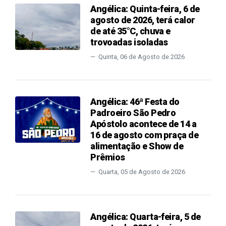
Angélica: Quinta-feira, 6 de
agosto de 2026, terá calor
de até 35°C, chuva e
trovoadas isoladas
Quinta, 06 de Agosto de 2026
Angélica: 46ª Festa do
Padroeiro São Pedro
Apóstolo acontece de 14 a
16 de agosto com praça de
alimentação e Show de
Prêmios
Quarta, 05 de Agosto de 2026
Angélica: Quarta-feira, 5 de