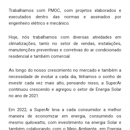
Trabalhamos com PMOC, com projetos elaborados e
executados dentro das normas e assinados por
engenheiro elétrico e mecânico.
Hoje, nós trabalhamos com diversas atividades em
climatizações, tanto no setor de vendas, instalações,
manutenções preventivas e corretivas do ar condicionado
residencial e também comercial.
Ao longo do nosso crescimento no mercado e também a
necessidade de evoluir a cada dia, tínhamos o sonho de
investir cada vez mais alto, pensando nisso, a SuperAr
continuou crescendo e agregou o setor de Energia Solar
no ano de 2021.
Em 2022, a SuperAr leva a cada consumidor a melhor
maneira de economizar em energia, consumindo os
mesmo quilowatts, com investimento na energia Solar e
também colaborando com o Meio Ambiente, em Energia