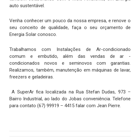
auto sustentável.
Venha conhecer um pouco da nossa empresa, e renove o
seu conceito de qualidade, faça o seu orçamento de
Energia Solar conosco.
Trabalhamos com Instalações de Ar-condicionado
comum e embutido, além das vendas de ar -
condicionados novos e seminovos com garantias.
Realizamos, também, manutenção em máquinas de lavar,
freezers e geladeiras.
A SuperAr fica localizada na Rua Stefan Dudas, 973 –
Bairro Industrial, ao lado do Jobas conveniência. Telefone
para contato (67) 99919 – 4415 falar com Jean Pierre.