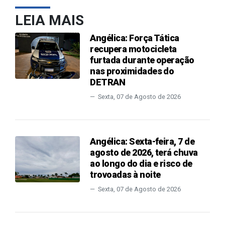
LEIA MAIS
Angélica: Força Tática
recupera motocicleta
furtada durante operação
nas proximidades do
DETRAN
Sexta, 07 de Agosto de 2026
Angélica: Sexta-feira, 7 de
agosto de 2026, terá chuva
ao longo do dia e risco de
trovoadas à noite
Sexta, 07 de Agosto de 2026