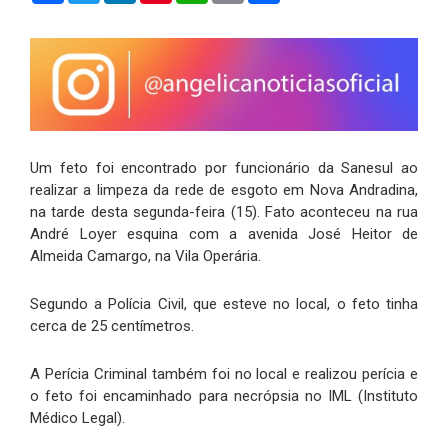
Um feto foi encontrado por funcionário da Sanesul ao
realizar a limpeza da rede de esgoto em Nova Andradina,
na tarde desta segunda-feira (15). Fato aconteceu na rua
André Loyer esquina com a avenida José Heitor de
Almeida Camargo, na Vila Operária.
Segundo a Polícia Civil, que esteve no local, o feto tinha
cerca de 25 centímetros.
A Perícia Criminal também foi no local e realizou perícia e
o feto foi encaminhado para necrópsia no IML (Instituto
Médico Legal).