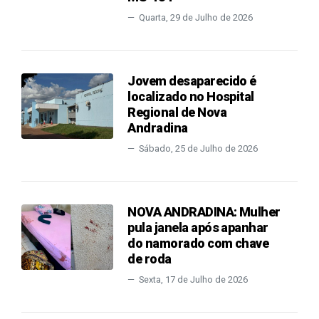
Quarta, 29 de Julho de 2026
Jovem desaparecido é
localizado no Hospital
Regional de Nova
Andradina
Sábado, 25 de Julho de 2026
NOVA ANDRADINA: Mulher
pula janela após apanhar
do namorado com chave
de roda
Sexta, 17 de Julho de 2026