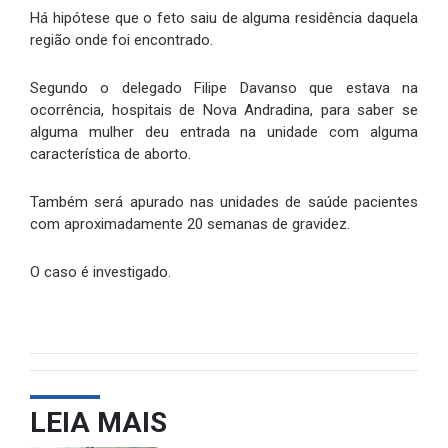
Há hipótese que o feto saiu de alguma residência daquela
região onde foi encontrado.
Segundo o delegado Filipe Davanso que estava na
ocorrência, hospitais de Nova Andradina, para saber se
alguma mulher deu entrada na unidade com alguma
característica de aborto.
Também será apurado nas unidades de saúde pacientes
com aproximadamente 20 semanas de gravidez.
O caso é investigado.
LEIA MAIS