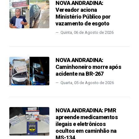
NOVA ANDRADINA:
Vereador aciona
Ministério Público por
vazamento de esgoto
Quinta, 06 de Agosto de 2026
NOVA ANDRADINA:
Caminhoneiro morre após
acidente na BR-267
Quarta, 05 de Agosto de 2026
NOVA ANDRADINA: PMR
apreende medicamentos
ilegais e eletrônicos
ocultos em caminhão na
MS-134