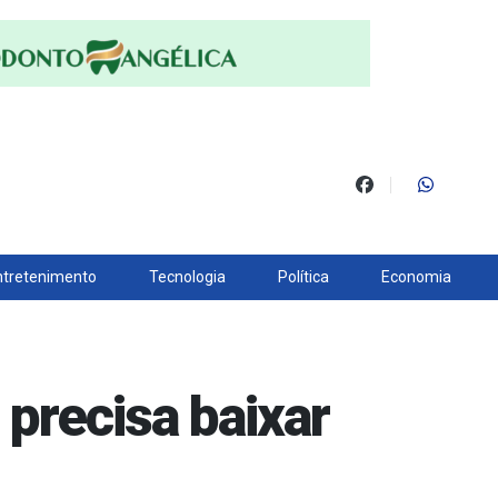
ntretenimento
Tecnologia
Política
Economia
 precisa baixar