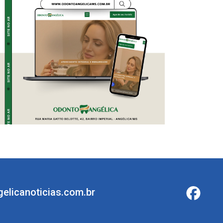
elicanoticias.com.br