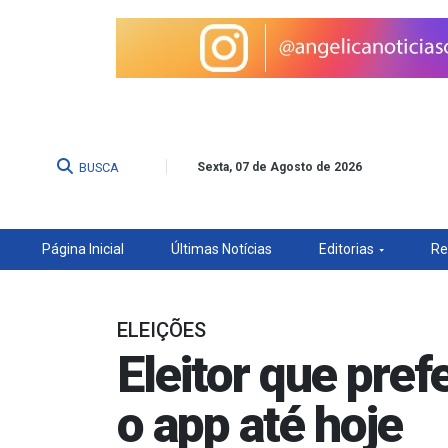
BUSCA
Sexta, 07 de Agosto de 2026
Página Inicial
Últimas Notícias
Editorias
Re
ELEIÇÕES
Eleitor que pref
o app até hoje