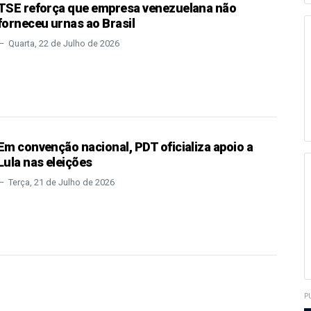
TSE reforça que empresa venezuelana não
forneceu urnas ao Brasil
Quarta, 22 de Julho de 2026
Em convenção nacional, PDT oficializa apoio a
Lula nas eleições
Terça, 21 de Julho de 2026
P