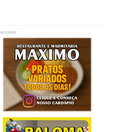
UBLICIDADE