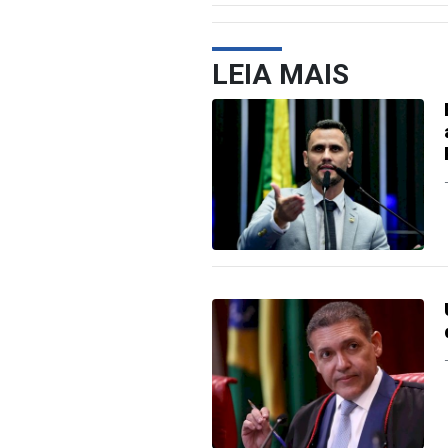
LEIA MAIS