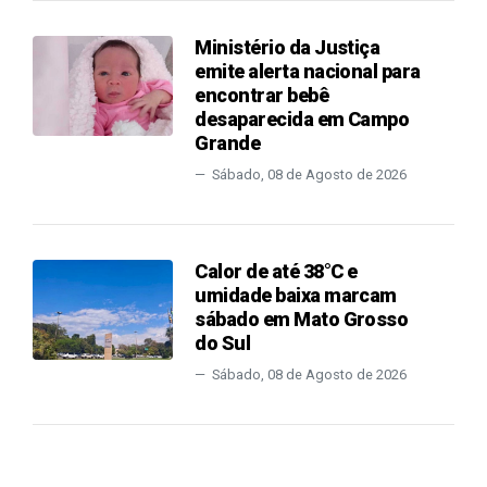
Ministério da Justiça
emite alerta nacional para
encontrar bebê
desaparecida em Campo
Grande
Sábado, 08 de Agosto de 2026
Calor de até 38°C e
umidade baixa marcam
sábado em Mato Grosso
do Sul
Sábado, 08 de Agosto de 2026