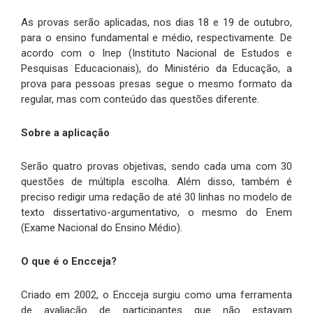
As provas serão aplicadas, nos dias 18 e 19 de outubro,
para o ensino fundamental e médio, respectivamente. De
acordo com o Inep (Instituto Nacional de Estudos e
Pesquisas Educacionais), do Ministério da Educação, a
prova para pessoas presas segue o mesmo formato da
regular, mas com conteúdo das questões diferente.
Sobre a aplicação
Serão quatro provas objetivas, sendo cada uma com 30
questões de múltipla escolha. Além disso, também é
preciso redigir uma redação de até 30 linhas no modelo de
texto dissertativo-argumentativo, o mesmo do Enem
(Exame Nacional do Ensino Médio).
O que é o Encceja?
Criado em 2002, o Encceja surgiu como uma ferramenta
de avaliação de participantes que não estavam