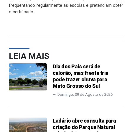
frequentando regularmente as escolas e pretendiam obter
o certificado.
LEIA MAIS
Dia dos Pais será de
calorão, mas frente fria
pode trazer chuva para
Mato Grosso do Sul
Domingo, 09 de Agosto de 2026
Ladário abre consulta para
criação do Parque Natural