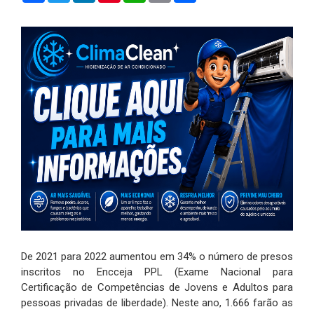
De 2021 para 2022 aumentou em 34% o número de presos
inscritos no Encceja PPL (Exame Nacional para
Certificação de Competências de Jovens e Adultos para
pessoas privadas de liberdade). Neste ano, 1.666 farão as