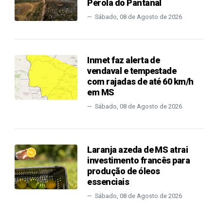
Pérola do Pantanal
Sábado, 08 de Agosto de 2026
Inmet faz alerta de
vendaval e tempestade
com rajadas de até 60 km/h
em MS
Sábado, 08 de Agosto de 2026
Laranja azeda de MS atrai
investimento francês para
produção de óleos
essenciais
Sábado, 08 de Agosto de 2026