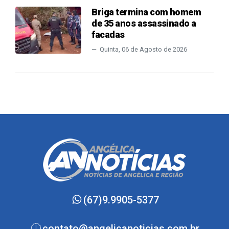
Briga termina com homem
de 35 anos assassinado a
facadas
Quinta, 06 de Agosto de 2026
(67)9.9905-5377
contato@angelicanoticias.com.br