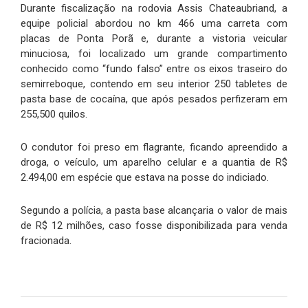
Durante fiscalização na rodovia Assis Chateaubriand, a
equipe policial abordou no km 466 uma carreta com
placas de Ponta Porã e, durante a vistoria veicular
minuciosa, foi localizado um grande compartimento
conhecido como “fundo falso” entre os eixos traseiro do
semirreboque, contendo em seu interior 250 tabletes de
pasta base de cocaína, que após pesados perfizeram em
255,500 quilos.
O condutor foi preso em flagrante, ficando apreendido a
droga, o veículo, um aparelho celular e a quantia de R$
2.494,00 em espécie que estava na posse do indiciado.
Segundo a polícia, a pasta base alcançaria o valor de mais
de R$ 12 milhões, caso fosse disponibilizada para venda
fracionada.