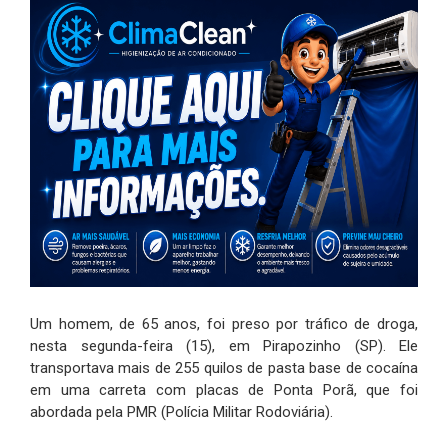
Um homem, de 65 anos, foi preso por tráfico de droga,
nesta segunda-feira (15), em Pirapozinho (SP). Ele
transportava mais de 255 quilos de pasta base de cocaína
em uma carreta com placas de Ponta Porã, que foi
abordada pela PMR (Polícia Militar Rodoviária).