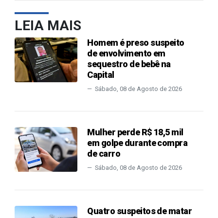
LEIA MAIS
Homem é preso suspeito
de envolvimento em
sequestro de bebê na
Capital
Sábado, 08 de Agosto de 2026
Mulher perde R$ 18,5 mil
em golpe durante compra
de carro
Sábado, 08 de Agosto de 2026
Quatro suspeitos de matar