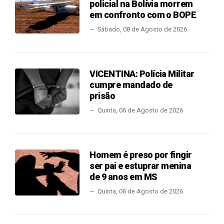
policial na Bolívia morrem
em confronto com o BOPE
Sábado, 08 de Agosto de 2026
VICENTINA: Polícia Militar
cumpre mandado de
prisão
Quinta, 06 de Agosto de 2026
Homem é preso por fingir
ser pai e estuprar menina
de 9 anos em MS
Quinta, 06 de Agosto de 2026