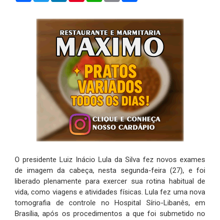
O presidente Luiz Inácio Lula da Silva fez novos exames
de imagem da cabeça, nesta segunda-feira (27), e foi
liberado plenamente para exercer sua rotina habitual de
vida, como viagens e atividades físicas. Lula fez uma nova
tomografia de controle no Hospital Sírio-Libanês, em
Brasília, após os procedimentos a que foi submetido no