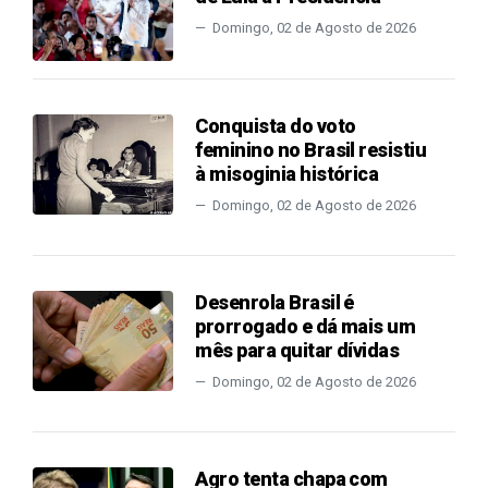
Domingo, 02 de Agosto de 2026
Conquista do voto
feminino no Brasil resistiu
à misoginia histórica
Domingo, 02 de Agosto de 2026
Desenrola Brasil é
prorrogado e dá mais um
mês para quitar dívidas
Domingo, 02 de Agosto de 2026
Agro tenta chapa com