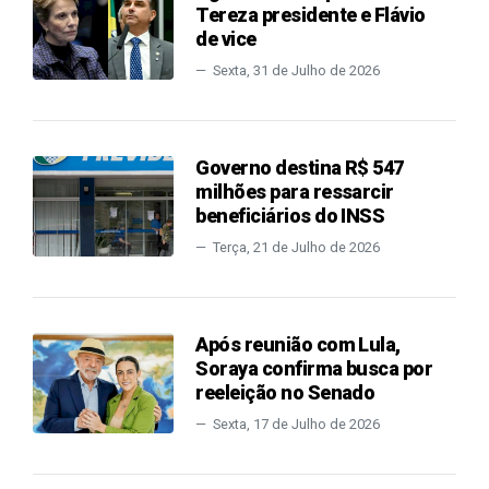
Tereza presidente e Flávio
de vice
Sexta, 31 de Julho de 2026
Governo destina R$ 547
milhões para ressarcir
beneficiários do INSS
Terça, 21 de Julho de 2026
Após reunião com Lula,
Soraya confirma busca por
reeleição no Senado
Sexta, 17 de Julho de 2026