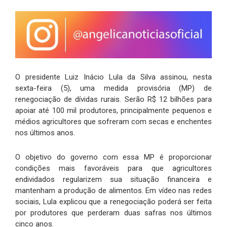
O presidente Luiz Inácio Lula da Silva assinou, nesta
sexta-feira (5), uma medida provisória (MP) de
renegociação de dívidas rurais. Serão R$ 12 bilhões para
apoiar até 100 mil produtores, principalmente pequenos e
médios agricultores que sofreram com secas e enchentes
nos últimos anos.
O objetivo do governo com essa MP é proporcionar
condições mais favoráveis para que agricultores
endividados regularizem sua situação financeira e
mantenham a produção de alimentos. Em vídeo nas redes
sociais, Lula explicou que a renegociação poderá ser feita
por produtores que perderam duas safras nos últimos
cinco anos.