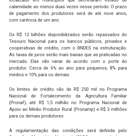
calamidade ao menos duas vezes nesse período. O prazo
de pagamento dos produtores será de até nove anos,
com carência de um ano.
Os R$ 12 bilhões disponibilizados serão repassados do
Tesouro Nacional para os bancos públicos, privados e
cooperativas de crédito, com o BNDES na estruturação.
As taxas de juros serão mais baixas que as praticadas no
mercado. Elas vão variar de acordo com o porte do
produtor. Cerca de 6% ao ano para pequenos, 8% para
médios e 10% para os demais.
Os limites de crédito vão de R$ 250 mil no Programa
Nacional de Fortalecimento da Agricultura Familiar
(Pronaf), até R$ 1,5 milhão no Programa Nacional de
Apoio ao Médio Produtor Rural (Pronamp) e R$ 3 milhões
para os demais produtores.
A regulamentação das condições será definida pelo