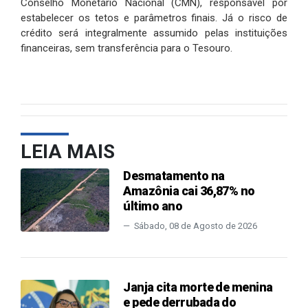
Conselho Monetário Nacional (CMN), responsável por
estabelecer os tetos e parâmetros finais. Já o risco de
crédito será integralmente assumido pelas instituições
financeiras, sem transferência para o Tesouro.
LEIA MAIS
Desmatamento na
Amazônia cai 36,87% no
último ano
Sábado, 08 de Agosto de 2026
Janja cita morte de menina
e pede derrubada do