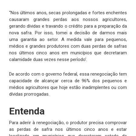
“Nos últimos anos, secas prolongadas e fortes enchentes
causaram grandes perdas aos nossos agricultores,
gerando dívidas e travando o crédito para a preparação da
nova safra. Por isso, tomei a decisão de darmos mais
uma garantia ao setor. A medida vale para pequenos,
médios e grandes produtores com duas perdas de safras
nos últimos cinco anos em municípios que decretaram
calamidade duas vezes nesse período'.
De acordo com o governo federal, essa renegociação tem
capacidade de alcançar cerca de 96% dos pequenos e
médios agricultores que hoje estão inadimplentes ou com
dívidas prorrogadas.
Entenda
Para aderir à renegociação, o produtor precisa comprovar
as perdas de safra nos últimos cinco anos e estar
localizado em municípios que decretaram estado de