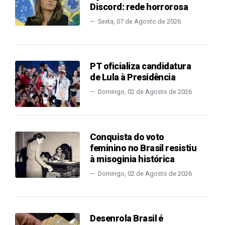
Discord: rede horrorosa
Sexta, 07 de Agosto de 2026
PT oficializa candidatura
de Lula à Presidência
Domingo, 02 de Agosto de 2026
Conquista do voto
feminino no Brasil resistiu
à misoginia histórica
Domingo, 02 de Agosto de 2026
Desenrola Brasil é