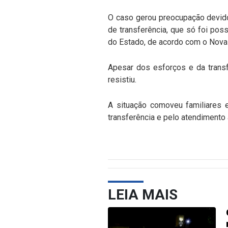
O caso gerou preocupação devido
de transferência, que só foi pos
do Estado, de acordo com o Nov
Apesar dos esforços e da transf
resistiu.
A situação comoveu familiares 
transferência e pelo atendimento
LEIA MAIS