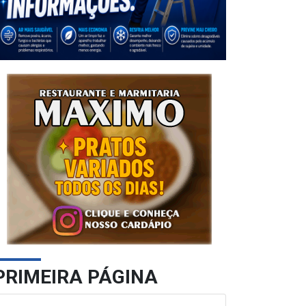
PRIMEIRA PÁGINA