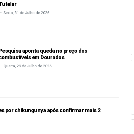
Tutelar
Sexta, 31 de Julho de 2026
Pesquisa aponta queda no preço dos
combustíveis em Dourados
Quarta, 29 de Julho de 2026
s por chikungunya após confirmar mais 2