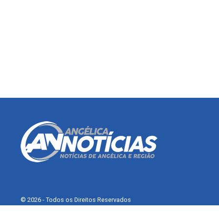
© 2026 - Todos os Direitos Reservados