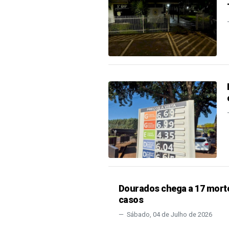
Dourados chega a 17 morte
casos
Sábado, 04 de Julho de 2026