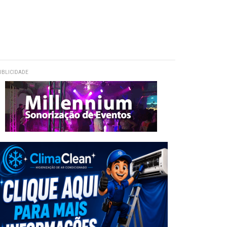
UBLICIDADE