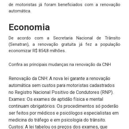
de motoristas já foram beneficiados com a renovação
automática.
Economia
De acordo com a Secretaria Nacional de Trânsito
(Senatran), a renovação gratuita já fez a população
economizar R$ 854,8 milhões.
Confira as principais mudanças na renovação da CNH
Renovação da CNH: A nova lei garante a renovação
automática sem custos para motoristas cadastrados
no Registro Nacional Positivo de Condutores (RNP).
Exames: Os exames de aptidão física e mental
continuam obrigatórios. Os procedimentos só poderão
ser feitos por médicos e psicólogos especialistas em
medicina do tráfego e em psicologia do trânsito.
Custos: A lei tabelou os preços dos exames, que