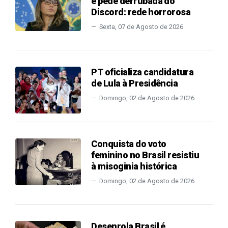
e pede derrubada do
Discord: rede horrorosa
Sexta, 07 de Agosto de 2026
PT oficializa candidatura
de Lula à Presidência
Domingo, 02 de Agosto de 2026
Conquista do voto
feminino no Brasil resistiu
à misoginia histórica
Domingo, 02 de Agosto de 2026
Desenrola Brasil é