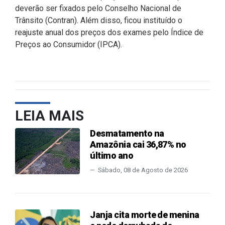
deverão ser fixados pelo Conselho Nacional de
Trânsito (Contran). Além disso, ficou instituído o
reajuste anual dos preços dos exames pelo Índice de
Preços ao Consumidor (IPCA).
LEIA MAIS
Desmatamento na
Amazônia cai 36,87% no
último ano
Sábado, 08 de Agosto de 2026
Janja cita morte de menina