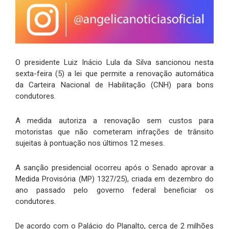
O presidente Luiz Inácio Lula da Silva sancionou nesta
sexta-feira (5) a lei que permite a renovação automática
da Carteira Nacional de Habilitação (CNH) para bons
condutores.
A medida autoriza a renovação sem custos para
motoristas que não cometeram infrações de trânsito
sujeitas à pontuação nos últimos 12 meses.
A sanção presidencial ocorreu após o Senado aprovar a
Medida Provisória (MP) 1327/25), criada em dezembro do
ano passado pelo governo federal beneficiar os
condutores.
De acordo com o Palácio do Planalto, cerca de 2 milhões