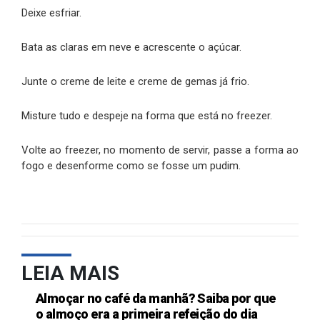
Deixe esfriar.
Bata as claras em neve e acrescente o açúcar.
Junte o creme de leite e creme de gemas já frio.
Misture tudo e despeje na forma que está no freezer.
Volte ao freezer, no momento de servir, passe a forma ao
fogo e desenforme como se fosse um pudim.
LEIA MAIS
Almoçar no café da manhã? Saiba por que
o almoço era a primeira refeição do dia