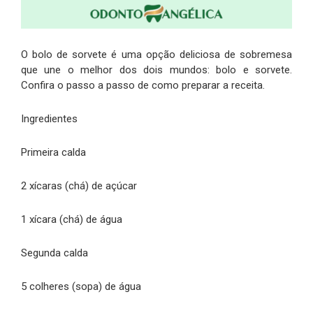
O bolo de sorvete é uma opção deliciosa de sobremesa
que une o melhor dos dois mundos: bolo e sorvete.
Confira o passo a passo de como preparar a receita.
Ingredientes
Primeira calda
2 xícaras (chá) de açúcar
1 xícara (chá) de água
Segunda calda
5 colheres (sopa) de água