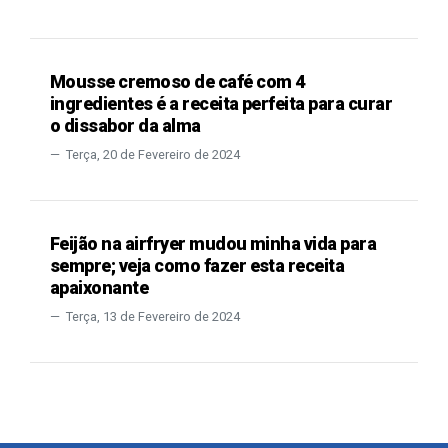
Mousse cremoso de café com 4
ingredientes é a receita perfeita para curar
o dissabor da alma
Terça, 20 de Fevereiro de 2024
Feijão na airfryer mudou minha vida para
sempre; veja como fazer esta receita
apaixonante
Terça, 13 de Fevereiro de 2024