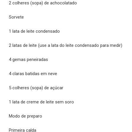
2 colheres (sopa) de achocolatado
Sorvete
1 lata de leite condensado
2 latas de leite (use a lata do leite condensado para medir)
4 gemas peneiradas
4 claras batidas em neve
5 colheres (sopa) de açúcar
1 lata de creme de leite sem soro
Modo de preparo
Primeira calda