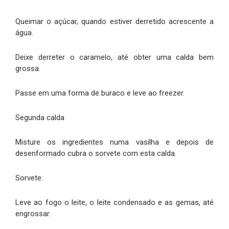
Queimar o açúcar, quando estiver derretido acrescente a
água.
Deixe derreter o caramelo, até obter uma calda bem
grossa.
Passe em uma forma de buraco e leve ao freezer.
Segunda calda
Misture os ingredientes numa vasilha e depois de
desenformado cubra o sorvete com esta calda.
Sorvete:
Leve ao fogo o leite, o leite condensado e as gemas, até
engrossar.