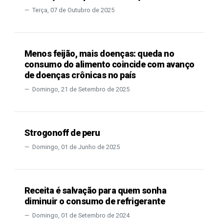
Terça, 07 de Outubro de 2025
Menos feijão, mais doenças: queda no
consumo do alimento coincide com avanço
de doenças crônicas no país
Domingo, 21 de Setembro de 2025
Strogonoff de peru
Domingo, 01 de Junho de 2025
Receita é salvação para quem sonha
diminuir o consumo de refrigerante
Domingo, 01 de Setembro de 2024