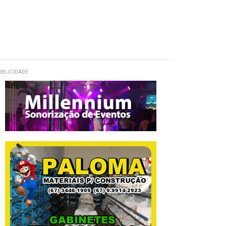
UBLICIDADE