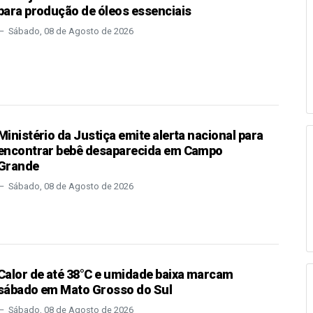
para produção de óleos essenciais
Sábado, 08 de Agosto de 2026
Ministério da Justiça emite alerta nacional para
encontrar bebê desaparecida em Campo
Grande
Sábado, 08 de Agosto de 2026
Calor de até 38°C e umidade baixa marcam
sábado em Mato Grosso do Sul
Sábado, 08 de Agosto de 2026