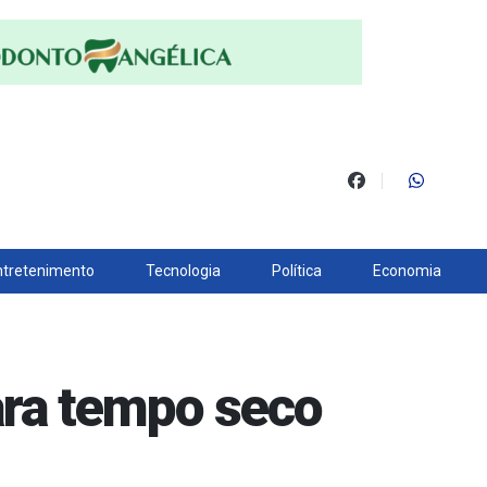
ntretenimento
Tecnologia
Política
Economia
ara tempo seco